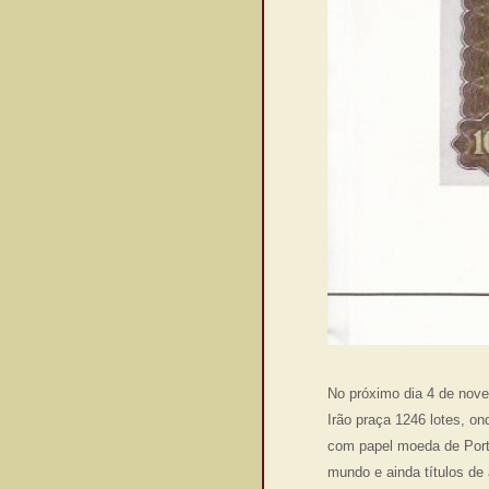
No próximo dia 4 de nov
Irão praça 1246 lotes, o
com papel moeda de Portu
mundo e ainda títulos de