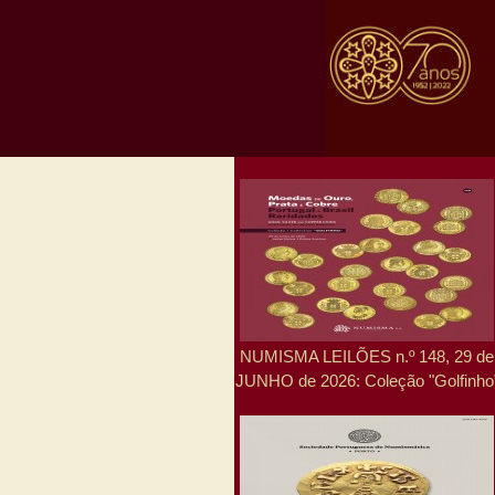
NUMISMA LEILÕES n.º 148, 29 de
JUNHO de 2026: Coleção "Golfinho