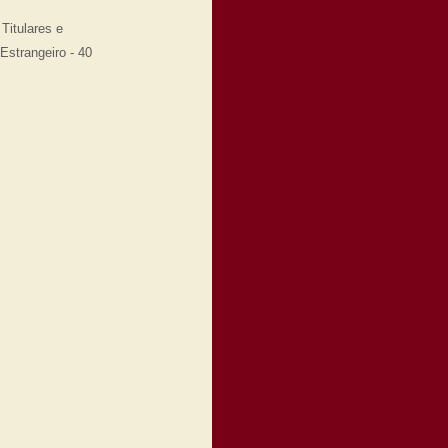
Titulares e
Estrangeiro - 40