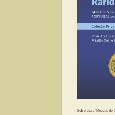
Sob o título “Moedas de 