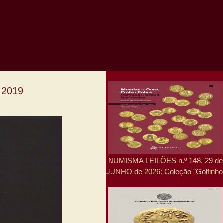
 2019
NUMISMA LEILÕES n.º 148, 29 de
JUNHO de 2026: Coleção "Golfinho